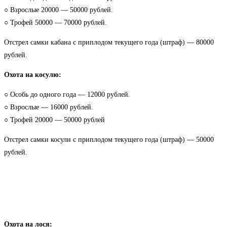
○ Взрослые 20000 — 50000 рублей.
○ Трофей 50000 — 70000 рублей.
Отстрел самки кабана с приплодом текущего года (штраф) — 80000
рублей.
Охота на косулю:
○ Особь до одного года — 12000 рублей.
○ Взрослые — 16000 рублей.
○ Трофей 20000 — 50000 рублей
Отстрел самки косули с приплодом текущего года (штраф) — 50000
рублей.
Охота на лося: