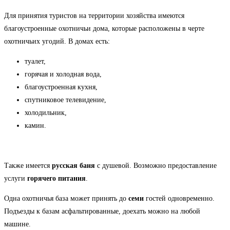
Для принятия туристов на территории хозяйства имеются
благоустроенные охотничьи дома, которые расположены в черте
охотничьих угодий. В домах есть:
туалет,
горячая и холодная вода,
благоустроенная кухня,
спутниковое телевидение,
холодильник,
камин.
Также имеется
русская баня
с душевой. Возможно предоставление
услуги
горячего питания
.
Одна охотничья база может принять до
семи
гостей одновременно.
Подъезды к базам асфальтированные, доехать можно на любой
машине.