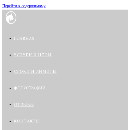
Перейти к содержимому
ГЛАВНАЯ
УСЛУГИ И ЦЕНЫ
СРОКИ И ЛИМИТЫ
ФОТОГРАФИИ
ОТЗЫВЫ
КОНТАКТЫ