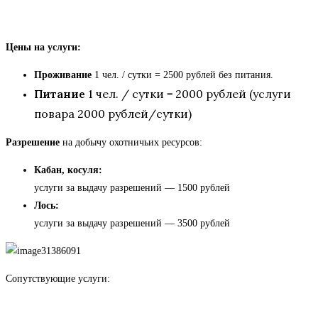
Цены на услуги:
Проживание
1 чел. / сутки = 2500 рублей без питания.
Питание
1 чел. / сутки = 2000 рублей (услуги
повара 2000 рублей/сутки)
Разрешение
на добычу охотничьих ресурсов:
Кабан, косуля:
услуги за выдачу разрешений — 1500 рублей
Лось:
услуги за выдачу разрешений — 3500 рублей
Сопутствующие услуги: