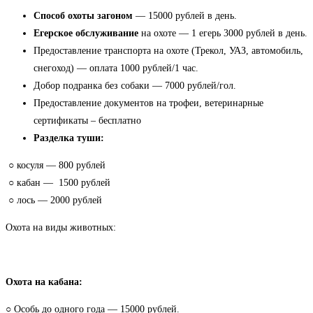
Способ охоты загоном
— 15000 рублей в день.
Егерское обслуживание
на охоте — 1 егерь 3000 рублей в день.
Предоставление транспорта на охоте (Трекол, УАЗ, автомобиль,
снегоход) — оплата 1000 рублей/1 час.
Добор подранка без собаки — 7000 рублей/гол.
Предоставление документов на трофеи, ветеринарные
сертификаты – бесплатно
Разделка туши:
○ косуля — 800 рублей
○ кабан — 1500 рублей
○ лось — 2000 рублей
Охота на виды животных:
Охота на кабана:
○ Особь до одного года — 15000 рублей.