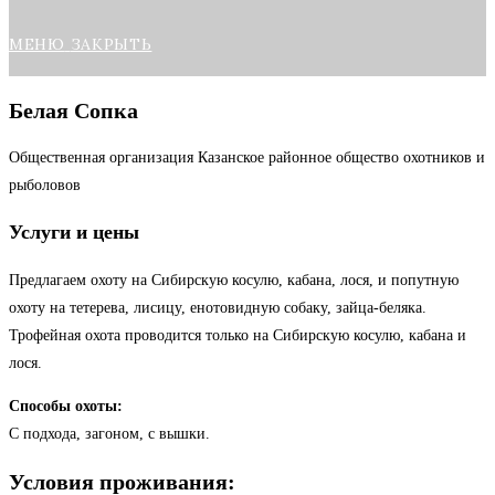
МЕНЮ
ЗАКРЫТЬ
Белая Сопка
Общественная организация Казанское районное общество охотников и
рыболовов
Услуги и цены
Предлагаем охоту на Сибирскую косулю, кабана, лося, и попутную
охоту на тетерева, лисицу, енотовидную собаку, зайца-беляка.
Трофейная охота проводится только на Сибирскую косулю, кабана и
лося.
Способы охоты:
С подхода, загоном, с вышки.
Условия проживания: