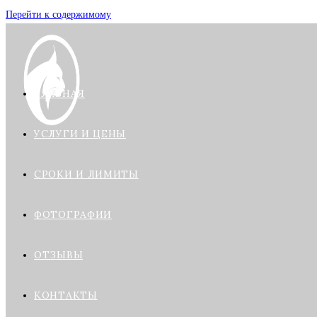
Перейти к содержимому
ГЛАВНАЯ
УСЛУГИ И ЦЕНЫ
СРОКИ И ЛИМИТЫ
ФОТОГРАФИИ
ОТЗЫВЫ
КОНТАКТЫ