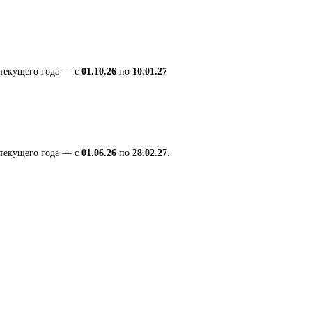
 текущего года — с
01.10.26
по
10.01.27
 текущего года — с
01.06.26
по
28.02.27
.