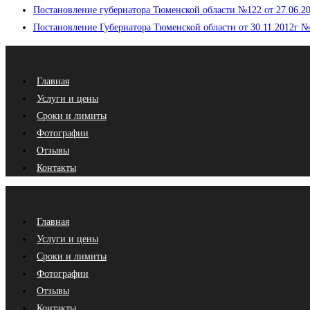
Постановление губернатора Тюменской области №122 от 27.06.20
Постановление Губернатора Тюменской области от 30.11.2012г 
Главная
Услуги и цены
Сроки и лимиты
Фотографии
Отзывы
Контакты
Главная
Услуги и цены
Сроки и лимиты
Фотографии
Отзывы
Контакты